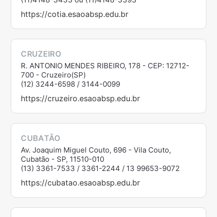
https://cotia.esaoabsp.edu.br
CRUZEIRO
R. ANTONIO MENDES RIBEIRO, 178 - CEP: 12712-
700 - Cruzeiro(SP)
(12) 3244-6598 / 3144-0099
https://cruzeiro.esaoabsp.edu.br
CUBATÃO
Av. Joaquim Miguel Couto, 696 - Vila Couto,
Cubatão - SP, 11510-010
(13) 3361-7533 / 3361-2244 / 13 99653-9072
https://cubatao.esaoabsp.edu.br