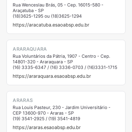
Rua Wenceslau Brás, 05 - Cep. 16015-580 -
Araçatuba - SP
(18)3625-1295 ou (18)3625-1294
https://aracatuba.esaoabsp.edu.br
ARARAQUARA
Rua Voluntários da Pátria, 1907 - Centro - Cep.
14801-320 - Araraquara - SP
(16) 3335-6347 / (16) 3336-0703 / (16)3331-1715
https://araraquara.esaoabsp.edu.br
ARARAS
Rua Louis Pasteur, 230 - Jardim Universitário -
CEP 13600-970 - Araras - SP
(19) 3541-2925 / (19) 3541-4819
https://araras.esaoabsp.edu.br