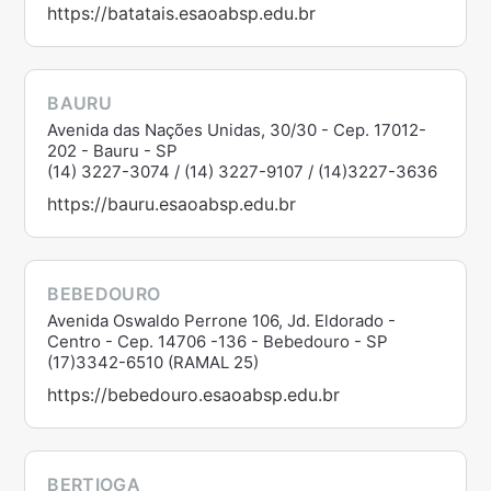
https://batatais.esaoabsp.edu.br
BAURU
Avenida das Nações Unidas, 30/30 - Cep. 17012-
202 - Bauru - SP
(14) 3227-3074 / (14) 3227-9107 / (14)3227-3636
https://bauru.esaoabsp.edu.br
BEBEDOURO
Avenida Oswaldo Perrone 106, Jd. Eldorado -
Centro - Cep. 14706 -136 - Bebedouro - SP
(17)3342-6510 (RAMAL 25)
https://bebedouro.esaoabsp.edu.br
BERTIOGA