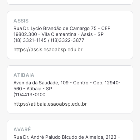
ASSIS
Rua Dr. Lycio Brandão de Camargo 75 - CEP
19802.300 - Vila Clementina - Assis - SP
(18) 3321-1145 / (18)3322-3877
https://assis.esaoabsp.edu.br
ATIBAIA
Avenida da Saudade, 109 - Centro - Cep. 12940-
560 - Atibaia - SP
(11)4413-0100
https://atibaia.esaoabsp.edu.br
AVARÉ
Rua Dr. André Paludo Bicudo de Almeida, 2123 -