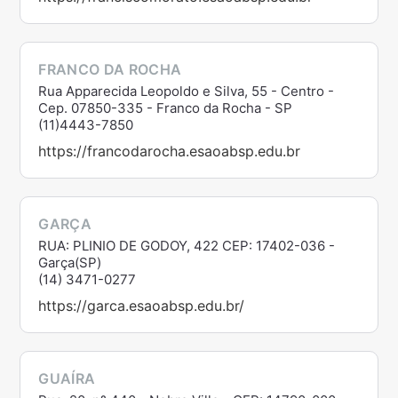
FRANCO DA ROCHA
Rua Apparecida Leopoldo e Silva, 55 - Centro -
Cep. 07850-335 - Franco da Rocha - SP
(11)4443-7850
https://francodarocha.esaoabsp.edu.br
GARÇA
RUA: PLINIO DE GODOY, 422 CEP: 17402-036 -
Garça(SP)
(14) 3471-0277
https://garca.esaoabsp.edu.br/
GUAÍRA