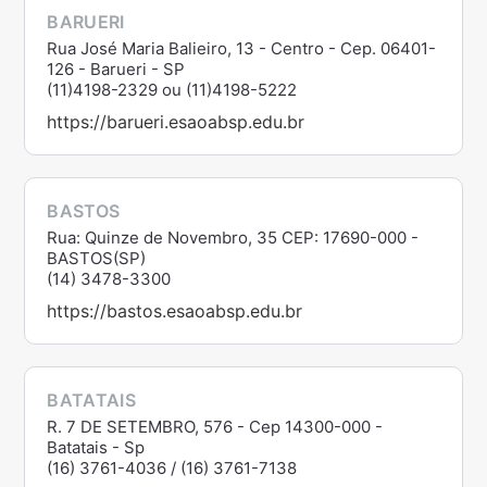
BARUERI
Rua José Maria Balieiro, 13 - Centro - Cep. 06401-
126 - Barueri - SP
(11)4198-2329 ou (11)4198-5222
https://barueri.esaoabsp.edu.br
BASTOS
Rua: Quinze de Novembro, 35 CEP: 17690-000 -
BASTOS(SP)
(14) 3478-3300
https://bastos.esaoabsp.edu.br
BATATAIS
R. 7 DE SETEMBRO, 576 - Cep 14300-000 -
Batatais - Sp
(16) 3761-4036 / (16) 3761-7138