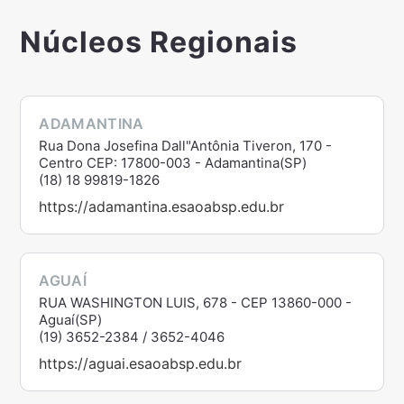
Núcleos Regionais
ADAMANTINA
Rua Dona Josefina Dall"Antônia Tiveron, 170 -
Centro CEP: 17800-003 - Adamantina(SP)
(18) 18 99819-1826
https://adamantina.esaoabsp.edu.br
AGUAÍ
RUA WASHINGTON LUIS, 678 - CEP 13860-000 -
Aguaí(SP)
(19) 3652-2384 / 3652-4046
https://aguai.esaoabsp.edu.br