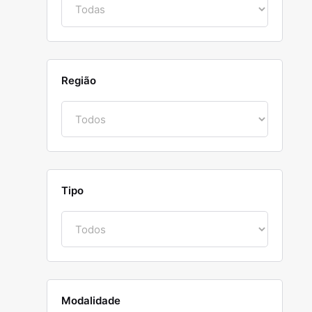
Região
Tipo
Modalidade