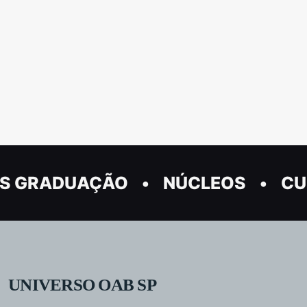
S GRADUAÇÃO
NÚCLEOS
CU
UNIVERSO OAB SP