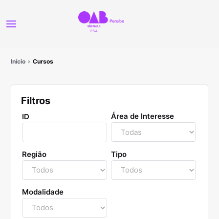
Início
Cursos
Filtros
Área de Interesse
ID
Região
Tipo
Modalidade