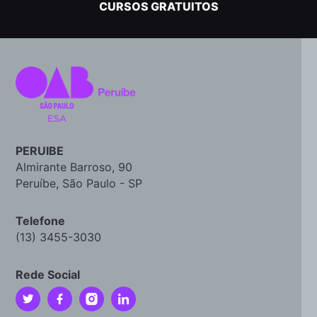
CURSOS GRATUITOS
PERUIBE
Almirante Barroso, 90
Peruíbe, São Paulo - SP
Telefone
(13) 3455-3030
Rede Social