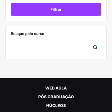
Busque pelo curso
WEB AULA
PÓS GRADUAÇÃO
NÚCLEOS