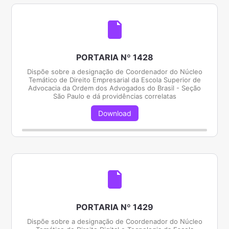
PORTARIA Nº 1428
Dispõe sobre a designação de Coordenador do Núcleo
Temático de Direito Empresarial da Escola Superior de
Advocacia da Ordem dos Advogados do Brasil - Seção
São Paulo e dá providências correlatas
Download
PORTARIA Nº 1429
Dispõe sobre a designação de Coordenador do Núcleo