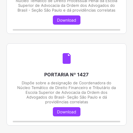
Núcleo Temático de Direito Processual Penal da Escola
Superior de Advocacia da Ordem dos Advogados do
Brasil - Seção São Paulo e dá providências correlatas
Download
PORTARIA Nº 1427
Dispõe sobre a designação de Coordenadora do
Núcleo Temático de Direito Financeiro e Tributário da
Escola Superior de Advocacia da Ordem dos
Advogados do Brasil- Seção São Paulo e dá
providências correlatas
Download