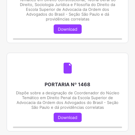
Direito, Sociologia Jurídica e Filosofia do Direito da
Escola Superior de Advocacia da Ordem dos
Advogados do Brasil - Seção São Paulo e dá
providências correlatas
Download
PORTARIA Nº 1468
Dispõe sobre a designação de Coordenador do Núcleo
Temático em Direito Penal da Escola Superior de
Advocacia da Ordem dos Advogados do Brasil - Seção
São Paulo e dá providências correlatas
Download