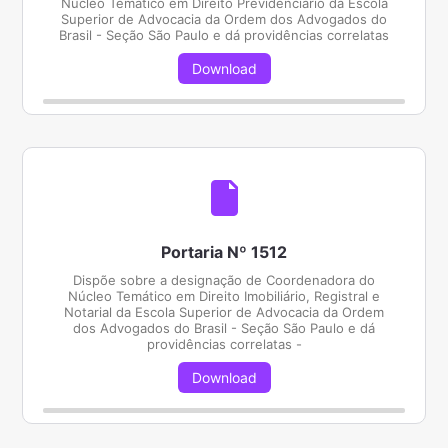
Núcleo Temático em Direito Previdenciário da Escola
Superior de Advocacia da Ordem dos Advogados do
Brasil - Seção São Paulo e dá providências correlatas
Download
Portaria Nº 1512
Dispõe sobre a designação de Coordenadora do
Núcleo Temático em Direito Imobiliário, Registral e
Notarial da Escola Superior de Advocacia da Ordem
dos Advogados do Brasil - Seção São Paulo e dá
providências correlatas -
Download