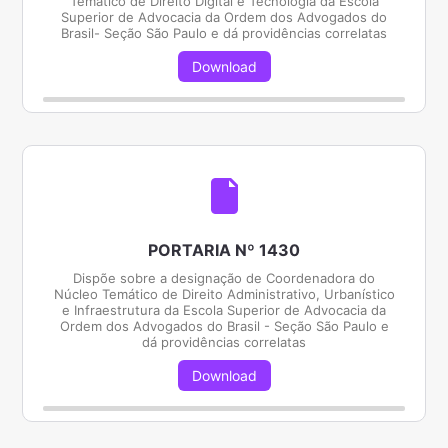
Temático de Direito Digital e Tecnologia da Escola
Superior de Advocacia da Ordem dos Advogados do
Brasil- Seção São Paulo e dá providências correlatas
Download
PORTARIA Nº 1430
Dispõe sobre a designação de Coordenadora do
Núcleo Temático de Direito Administrativo, Urbanístico
e Infraestrutura da Escola Superior de Advocacia da
Ordem dos Advogados do Brasil - Seção São Paulo e
dá providências correlatas
Download