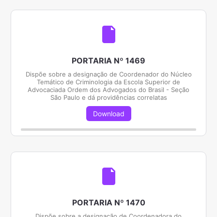
PORTARIA Nº 1469
Dispõe sobre a designação de Coordenador do Núcleo
Temático de Criminologia da Escola Superior de
Advocaciada Ordem dos Advogados do Brasil - Seção
São Paulo e dá providências correlatas
Download
PORTARIA Nº 1470
Dispõe sobre a designação de Coordenadora do