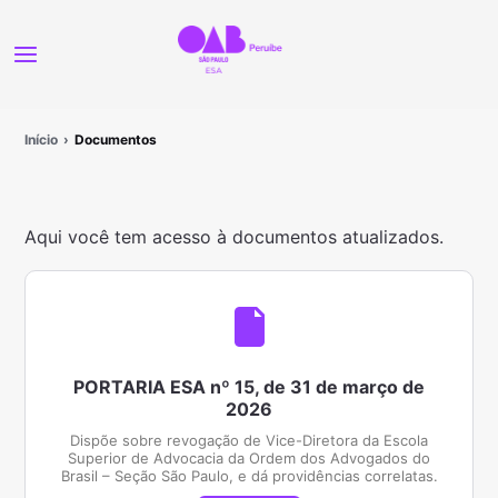
Início
Documentos
Aqui você tem acesso à documentos atualizados.
PORTARIA ESA nº 15, de 31 de março de
2026
Dispõe sobre revogação de Vice-Diretora da Escola
Superior de Advocacia da Ordem dos Advogados do
Brasil – Seção São Paulo, e dá providências correlatas.