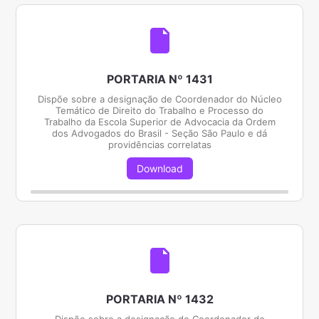
PORTARIA Nº 1431
Dispõe sobre a designação de Coordenador do Núcleo
Temático de Direito do Trabalho e Processo do
Trabalho da Escola Superior de Advocacia da Ordem
dos Advogados do Brasil - Seção São Paulo e dá
providências correlatas
Download
PORTARIA Nº 1432