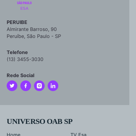
PERUIBE
Almirante Barroso, 90
Peruíbe, São Paulo - SP
Telefone
(13) 3455-3030
Rede Social
UNIVERSO OAB SP
Home
TV Esa