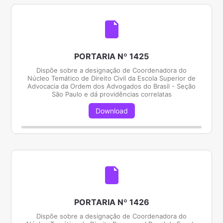
PORTARIA Nº 1425
Dispõe sobre a designação de Coordenadora do
Núcleo Temático de Direito Civil da Escola Superior de
Advocacia da Ordem dos Advogados do Brasil - Seção
São Paulo e dá providências correlatas
Download
PORTARIA Nº 1426
Dispõe sobre a designação de Coordenadora do