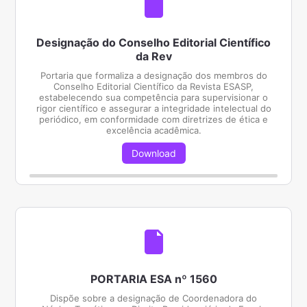
Designação do Conselho Editorial Científico
da Rev
Portaria que formaliza a designação dos membros do
Conselho Editorial Científico da Revista ESASP,
estabelecendo sua competência para supervisionar o
rigor científico e assegurar a integridade intelectual do
periódico, em conformidade com diretrizes de ética e
excelência acadêmica.
Download
PORTARIA ESA nº 1560
Dispõe sobre a designação de Coordenadora do