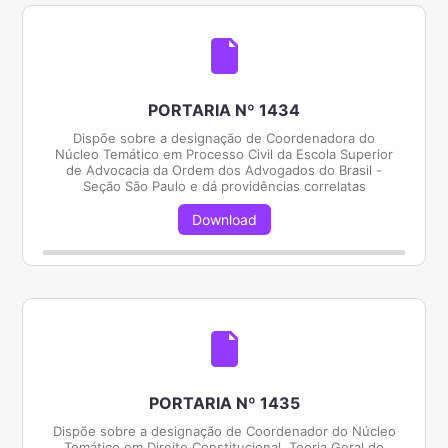
PORTARIA Nº 1434
Dispõe sobre a designação de Coordenadora do
Núcleo Temático em Processo Civil da Escola Superior
de Advocacia da Ordem dos Advogados do Brasil -
Seção São Paulo e dá providências correlatas
Download
PORTARIA Nº 1435
Dispõe sobre a designação de Coordenador do Núcleo
Temático em Direito Constitucional, Teoria Geral do