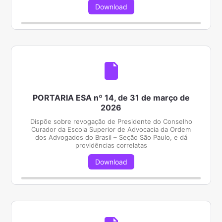
Download
PORTARIA ESA nº 14, de 31 de março de
2026
Dispõe sobre revogação de Presidente do Conselho
Curador da Escola Superior de Advocacia da Ordem
dos Advogados do Brasil – Seção São Paulo, e dá
providências correlatas
Download