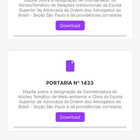
Dispõe sobre a designação de Coordenador do
NúcleoTemático de Relações Institucionais da Escola
Superior de Advocacia da Ordem dos Advogados do
Brasil - Seção São Paulo e dá providências correlatas
Download
PORTARIA Nº 1433
Dispõe sobre a designação de Coordenadora do
Núcleo Temático de Meio ambiente e Clima da Escola
Superior de Advocacia da Ordem dos Advogados do
Brasil - Seção São Paulo e dá providências correlatas
Download