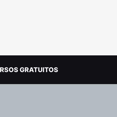
RSOS GRATUITOS