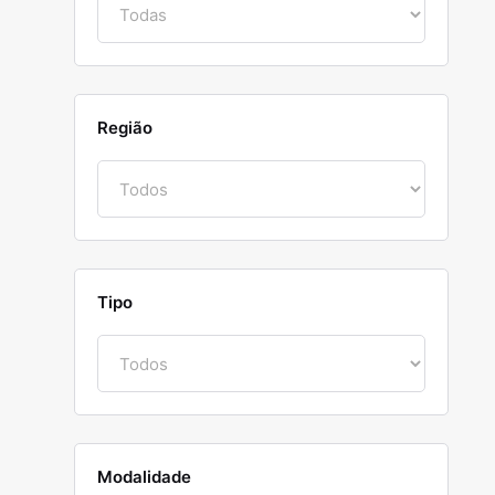
Região
Tipo
Modalidade