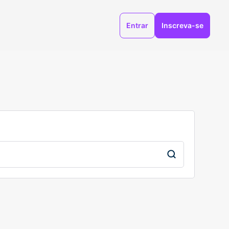
Entrar
Inscreva-se