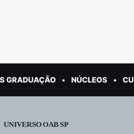
S GRADUAÇÃO
NÚCLEOS
CU
UNIVERSO OAB SP