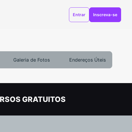
Entrar
Inscreva-se
Galeria de Fotos
Endereços Úteis
RSOS GRATUITOS