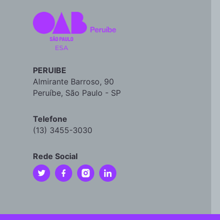
PERUIBE
Almirante Barroso, 90
Peruíbe, São Paulo - SP
Telefone
(13) 3455-3030
Rede Social