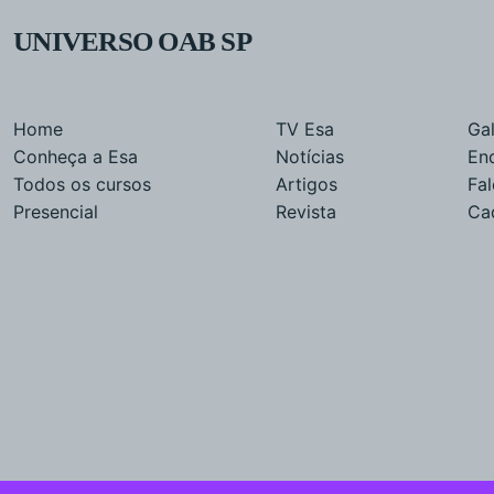
UNIVERSO OAB SP
Home
TV Esa
Gal
Conheça a Esa
Notícias
En
Todos os cursos
Artigos
Fa
Presencial
Revista
Ca