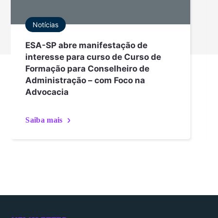
Notícias
ESA-SP abre manifestação de
interesse para curso de Curso de
Formação para Conselheiro de
Administração – com Foco na
Advocacia
Saiba mais