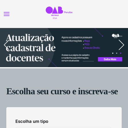
Escolha seu curso e inscreva-se
Escolha um tipo