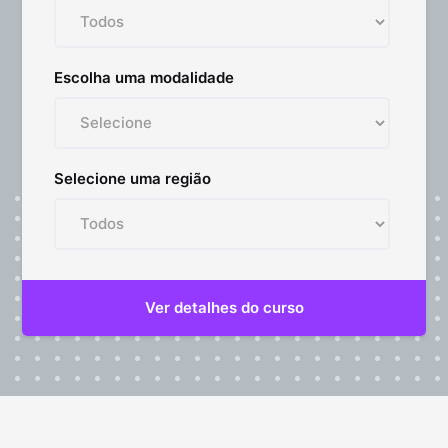
Escolha uma modalidade
Selecione uma região