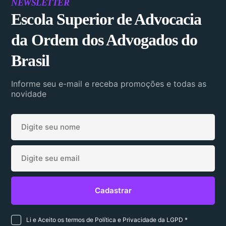
NEWSLETTER
Escola Superior de Advocacia
da Ordem dos Advogados do
Brasil
Informe seu e-mail e receba promoções e todas as
novidade
Li e Aceito os termos de Política e Privacidade da LGPD *