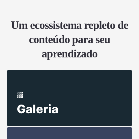
Um ecossistema repleto de
conteúdo para seu
aprendizado
Galeria