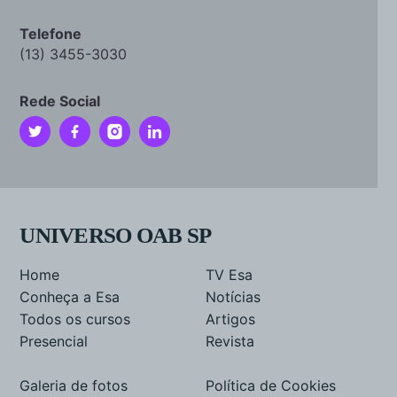
Telefone
(13) 3455-3030
Rede Social
UNIVERSO OAB SP
Home
TV Esa
Conheça a Esa
Notícias
Todos os cursos
Artigos
Presencial
Revista
Galeria de fotos
Política de Cookies