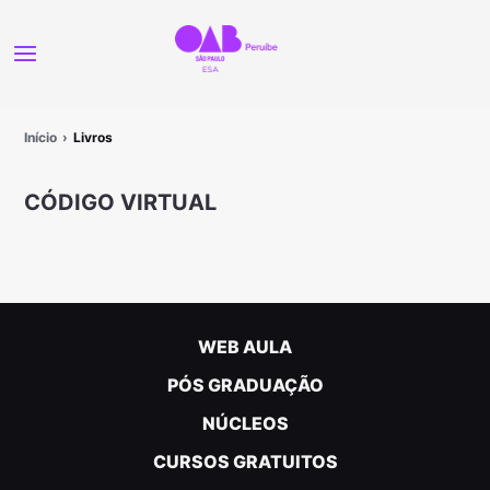
Início
Livros
CÓDIGO VIRTUAL
WEB AULA
PÓS GRADUAÇÃO
NÚCLEOS
CURSOS GRATUITOS