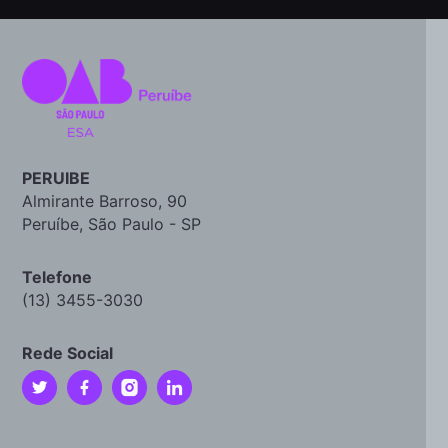
PERUIBE
Almirante Barroso, 90
Peruíbe, São Paulo - SP
Telefone
(13) 3455-3030
Rede Social