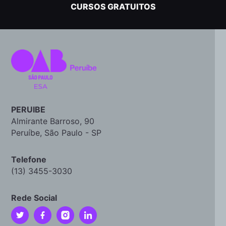
CURSOS GRATUITOS
PERUIBE
Almirante Barroso, 90
Peruíbe, São Paulo - SP
Telefone
(13) 3455-3030
Rede Social