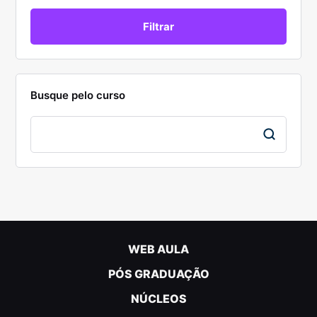
Busque pelo curso
WEB AULA
PÓS GRADUAÇÃO
NÚCLEOS